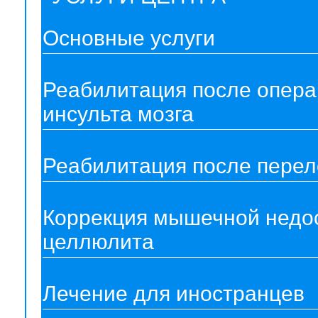
Основные услуги
Реабилитация после опера
инсульта мозга
Реабилитация после перел
Коррекция мышечной недос
целлюлита
Лечение для иностранцев