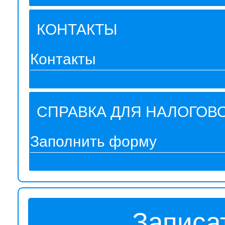
КОНТАКТЫ
Контакты
СПРАВКА ДЛЯ НАЛОГОВ
Заполнить форму
Записа