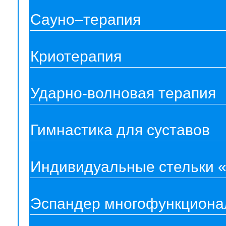
Сауно–терапия
Криотерапия
Ударно-волновая терапия
Гимнастика для суставов
Индивидуальные стельки 
Эспандер многофункцион