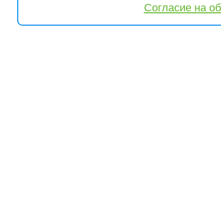
Согласие на о