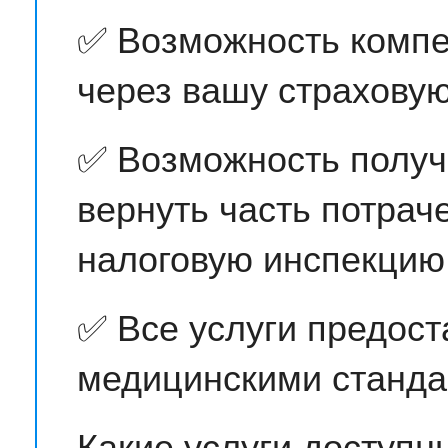
✅ Возможность компе
через вашу страхову
✅ Возможность получ
вернуть часть потрач
налоговую инспекцию
✅ Все услуги предост
медицинскими станда
Какие услуги доступ