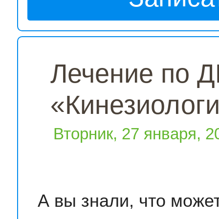
Лечение по Д
«Кинезиолог
Вторник, 27 января, 
А вы знали, что може