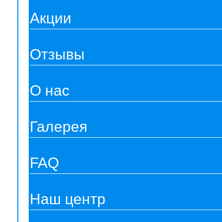
Акции
Отзывы
О нас
Галерея
FAQ
Наш центр