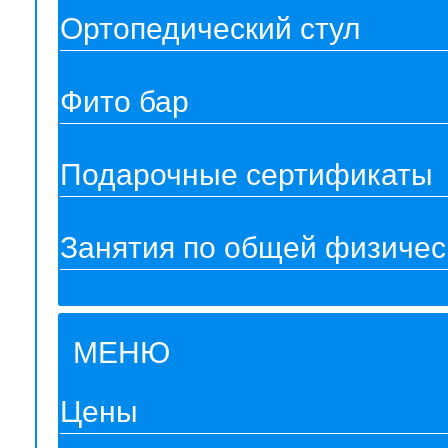
Ортопедический стул
Фито бар
Подарочные сертификаты
Занятия по общей физическ
МЕНЮ
Цены