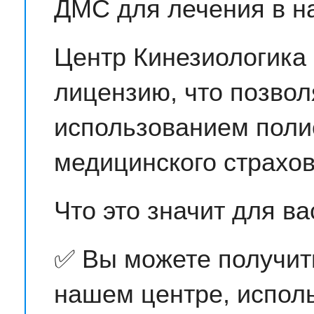
ДМС для лечения в н
Центр Кинезиологика
лицензию, что позвол
использованием поли
медицинского страхов
Что это значит для ва
✅ Вы можете получит
нашем центре, испол