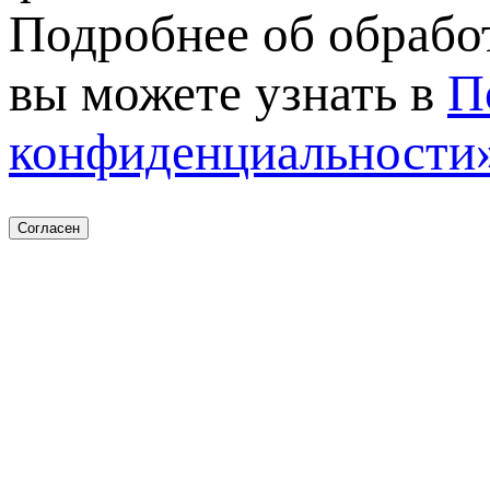
Подробнее об обрабо
вы можете узнать в
П
конфиденциальности
Согласен