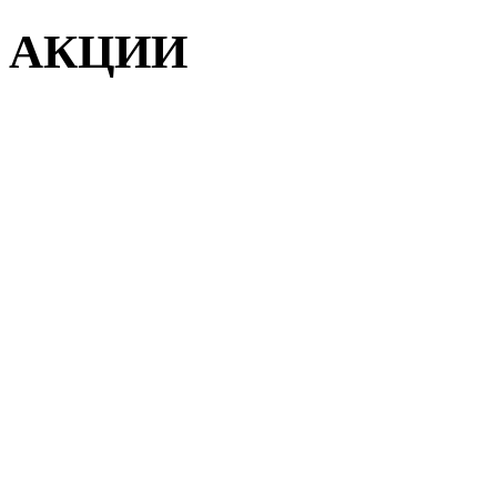
АКЦИИ