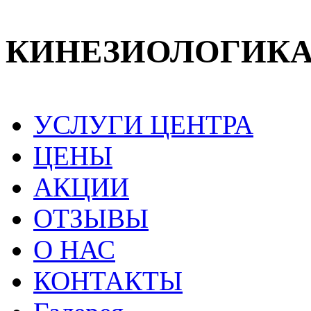
КИНЕЗИОЛОГИК
УСЛУГИ ЦЕНТРА
ЦЕНЫ
АКЦИИ
ОТЗЫВЫ
О НАС
КОНТАКТЫ