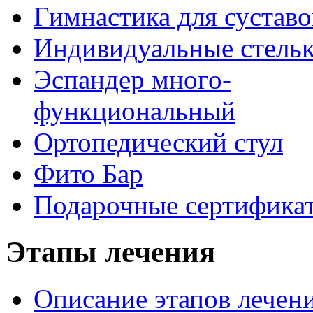
Гимнастика для суставо
Индивидуальные стель
Эспандер много-
функциональный
Ортопедический стул
Фито Бар
Подарочные сертифика
Этапы лечения
Описание этапов лечен