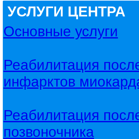
УСЛУГИ ЦЕНТРА
Основные услуги
Реабилитация после
инфарктов миокарда
Реабилитация после
позвоночника