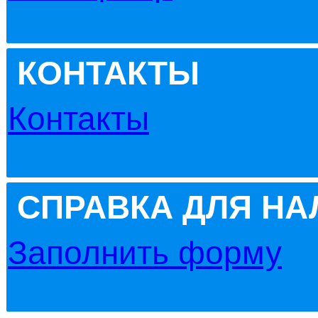
КОНТАКТЫ
Контакты
СПРАВКА ДЛЯ Н
Заполнить форму