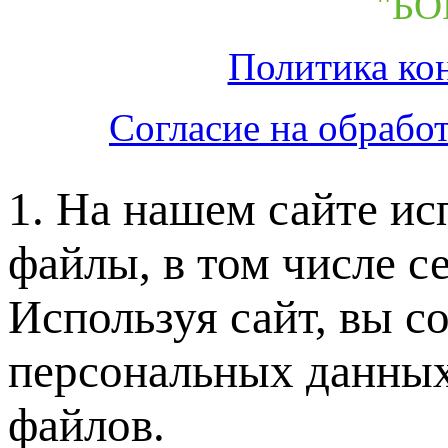
"БО
Политика ко
Согласие на обрабо
1. На нашем сайте ис
файлы, в том числе с
Используя сайт, вы с
персональных данных
файлов.