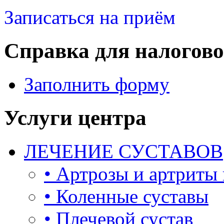
Записаться на приём
Справка для налогово
Заполнить форму
Услуги центра
ЛЕЧЕНИЕ СУСТАВОВ
• Артрозы и артриты
• Коленные суставы
• Плечевой сустав