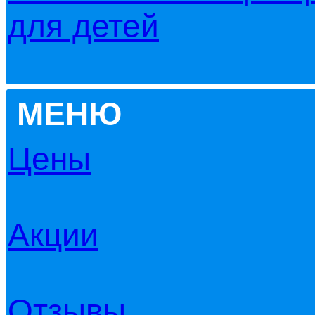
для детей
МЕНЮ
Цены
Акции
Отзывы