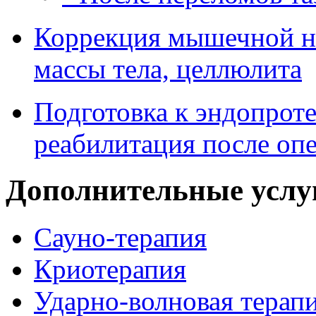
Коррекция мышечной н
массы тела, целлюлита
Подготовка к эндопрот
реабилитация после оп
Дополнительные услу
Сауно-терапия
Криотерапия
Ударно-волновая терап