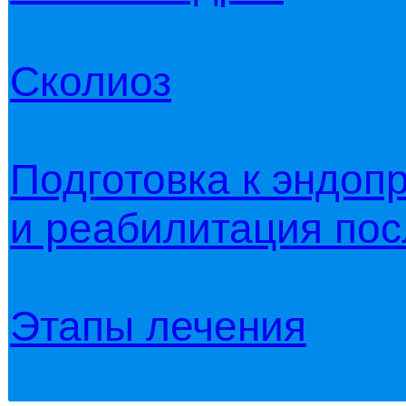
Сколиоз
Подготовка к эндоп
и реабилитация по
Этапы лечения