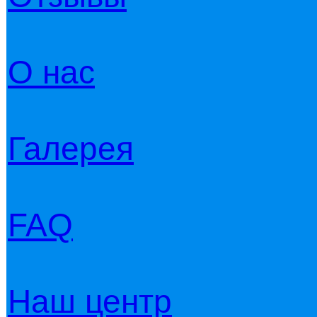
О нас
Галерея
FAQ
Наш центр