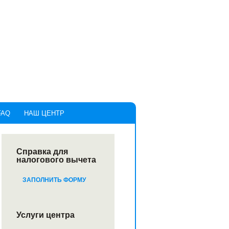
FAQ
НАШ ЦЕНТР
Справка для
налогового вычета
ЗАПОЛНИТЬ ФОРМУ
Услуги центра