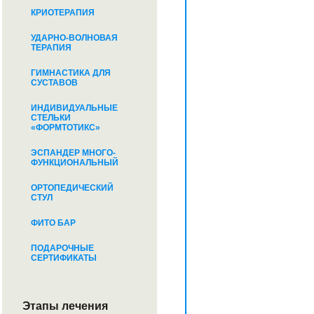
КРИОТЕРАПИЯ
УДАРНО-ВОЛНОВАЯ
ТЕРАПИЯ
ГИМНАСТИКА ДЛЯ
СУСТАВОВ
ИНДИВИДУАЛЬНЫЕ
СТЕЛЬКИ
«ФОРМТОТИКС»
ЭСПАНДЕР МНОГО-
ФУНКЦИОНАЛЬНЫЙ
ОРТОПЕДИЧЕСКИЙ
СТУЛ
ФИТО БАР
ПОДАРОЧНЫЕ
СЕРТИФИКАТЫ
Этапы лечения