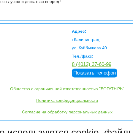
ься лучше и двигаться вперед !
Адрес:
г.Калининград,
ул. Куйбышева 40
Тел./факс:
8 (4012) 37-60-99
Показать телефон
Общество с ограниченной ответственностью "БОГАТЫРЬ"
Политика конфиденциальности
Согласие на обработку персональных данных
е используются cookie–файлы