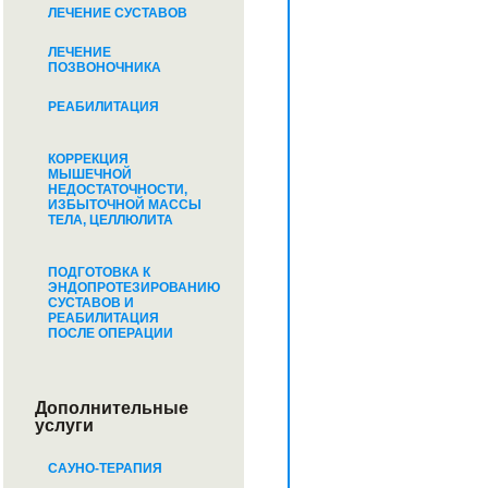
ЛЕЧЕНИЕ СУСТАВОВ
ЛЕЧЕНИЕ
ПОЗВОНОЧНИКА
РЕАБИЛИТАЦИЯ
КОРРЕКЦИЯ
МЫШЕЧНОЙ
НЕДОСТАТОЧНОСТИ,
ИЗБЫТОЧНОЙ МАССЫ
ТЕЛА, ЦЕЛЛЮЛИТА
ПОДГОТОВКА К
ЭНДОПРОТЕЗИРОВАНИЮ
СУСТАВОВ И
РЕАБИЛИТАЦИЯ
ПОСЛЕ ОПЕРАЦИИ
Дополнительные
услуги
САУНО-ТЕРАПИЯ