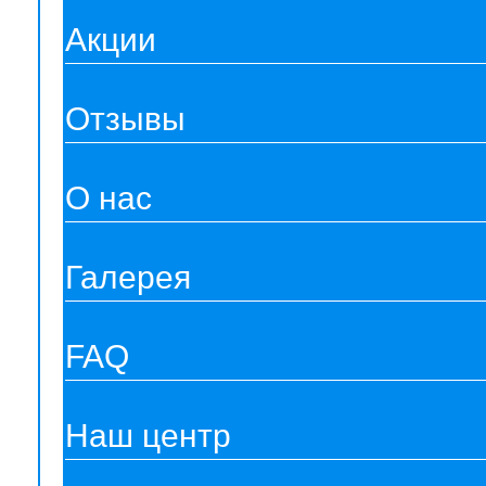
Акции
Отзывы
О нас
Галерея
FAQ
Наш центр