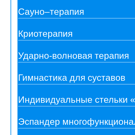
Сауно–терапия
Криотерапия
Ударно-волновая терапия
Гимнастика для суставов
Индивидуальные стельки 
Эспандер многофункцион