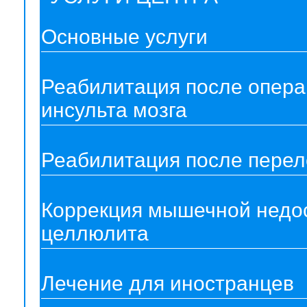
Основные услуги
Реабилитация после опера
инсульта мозга
Реабилитация после перел
Коррекция мышечной недос
целлюлита
Лечение для иностранцев