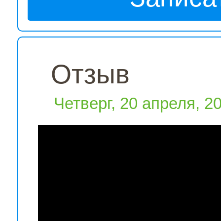
Отзыв
Четверг, 20 апреля, 