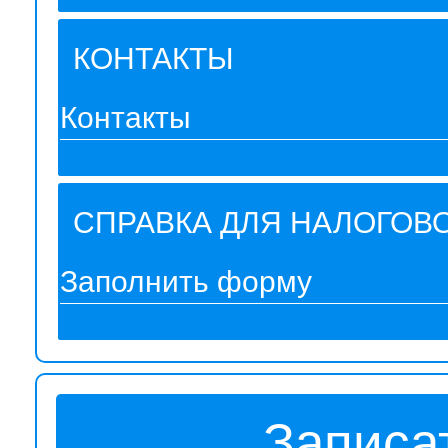
КОНТАКТЫ
Контакты
СПРАВКА ДЛЯ НАЛОГОВ
Заполнить форму
Записа