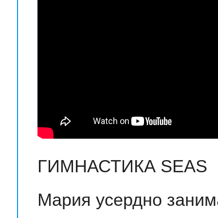
ГИМНАСТИКА SEAS
Мария усердно заним