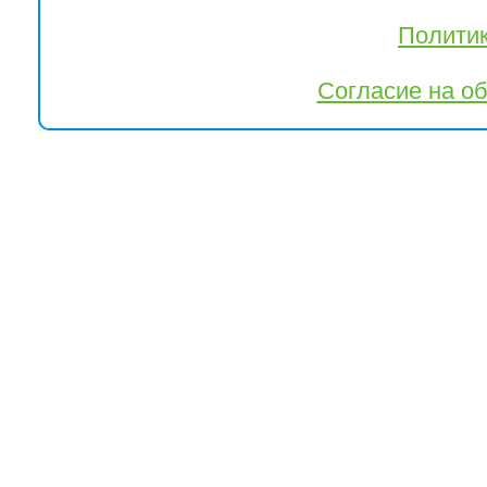
Полити
Согласие на о