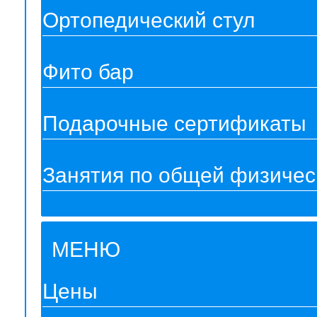
Ортопедический стул
Фито бар
Подарочные сертификаты
Занятия по общей физическ
МЕНЮ
Цены