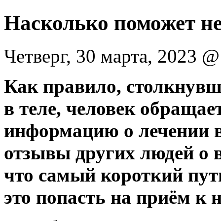
Насколько поможет не
Четверг, 30 марта, 2023 
Как правило, столкнувш
в теле, человек обращае
информацию о лечении в
отзывы других людей о в
что самый короткий пу
это попасть на приём к 