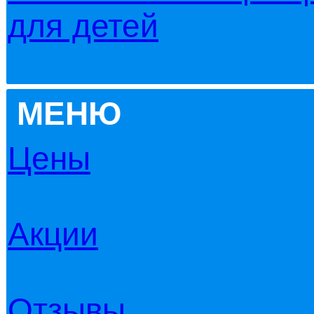
для детей
МЕНЮ
Цены
Акции
Отзывы