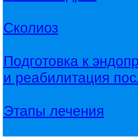
Сколиоз
Подготовка к эндоп
и реабилитация по
Этапы лечения