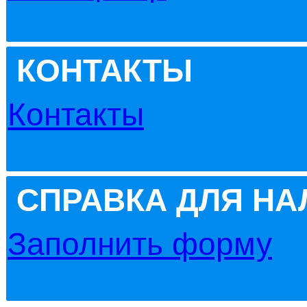
КОНТАКТЫ
Контакты
СПРАВКА ДЛЯ Н
Заполнить форму