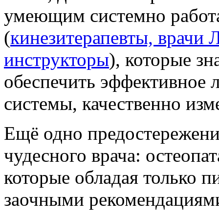
умеющим системно работа
(
кинезитерапевты, врачи
инструкторы
), которые з
обеспечить эффективное 
системы, качественно изм
Ещё одно предостережение
чудесного врача: остеопат
которые обладая только п
заочными рекомендациями