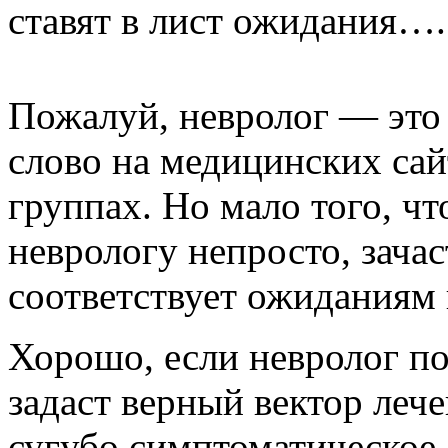
ставят в лист ожидания….
Пожалуй, невролог — это
слово на медицинских сай
группах. Но мало того, чт
неврологу непросто, зачас
соответствует ожиданиям 
Хорошо, если невролог по
задаст верный вектор леч
сугубо симптоматическое