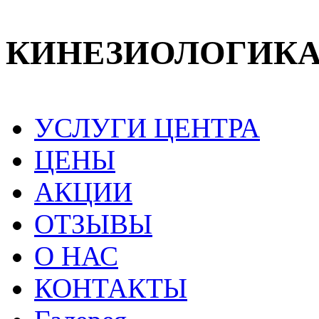
КИНЕЗИОЛОГИК
УСЛУГИ ЦЕНТРА
ЦЕНЫ
АКЦИИ
ОТЗЫВЫ
О НАС
КОНТАКТЫ