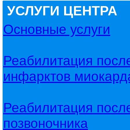
УСЛУГИ ЦЕНТРА
Основные услуги
Реабилитация после
инфарктов миокарда
Реабилитация после
позвоночника