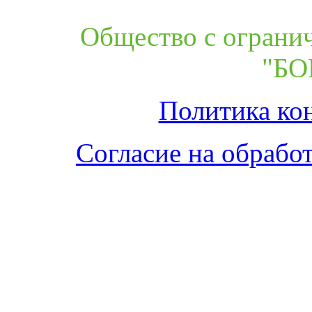
Общество с ограни
"БО
Политика ко
Согласие на обрабо