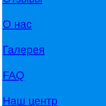
О нас
Галерея
FAQ
Наш центр