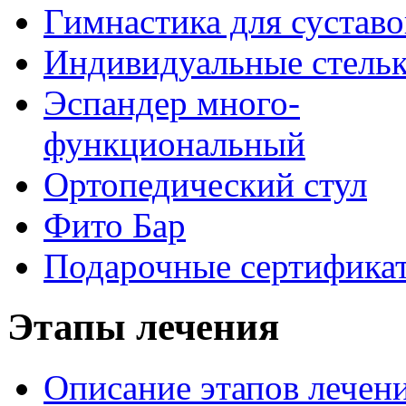
Гимнастика для суставо
Индивидуальные стель
Эспандер много-
функциональный
Ортопедический стул
Фито Бар
Подарочные сертифика
Этапы лечения
Описание этапов лечен