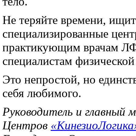
тело.
Не теряйте времени, ищи
специализированные цент
практикующим врачам ЛФК
специалистам физической
Это непростой, но единст
себя любимого.
Руководитель и главный 
Центров
«КинезиоЛогика