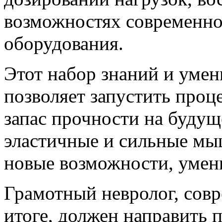
возможностях современно
оборудования.
Этот набор знаний и умен
позволяет запустить проц
запас прочности на буду
эластичные и сильные мыш
новые возможности, умен
Грамотный невролог, совр
итоге, должен направить 