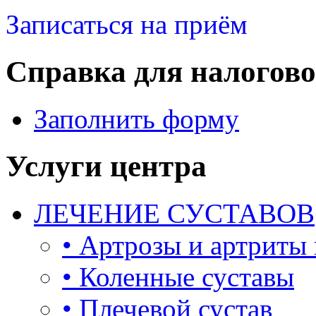
Записаться на приём
Справка для налогово
Заполнить форму
Услуги центра
ЛЕЧЕНИЕ СУСТАВОВ
• Артрозы и артриты
• Коленные суставы
• Плечевой сустав