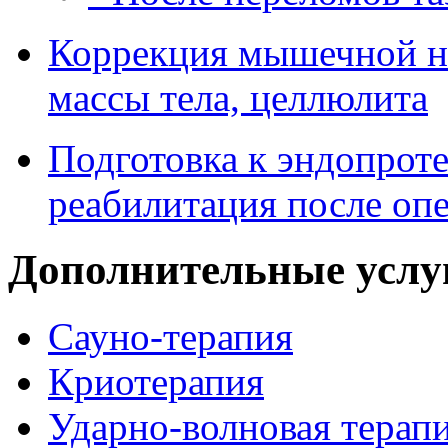
Коррекция мышечной н
массы тела, целлюлита
Подготовка к эндопрот
реабилитация после оп
Дополнительные услу
Сауно-терапия
Криотерапия
Ударно-волновая терап