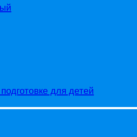
ный
подготовке для детей