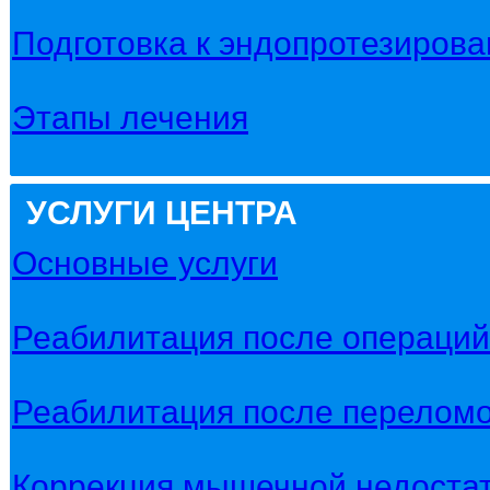
Подготовка к эндопротезирова
Этапы лечения
УСЛУГИ ЦЕНТРА
Основные услуги
Реабилитация после операций 
Реабилитация после переломо
Коррекция мышечной недостат