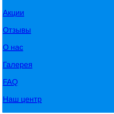
Акции
Отзывы
О нас
Галерея
FAQ
Наш центр