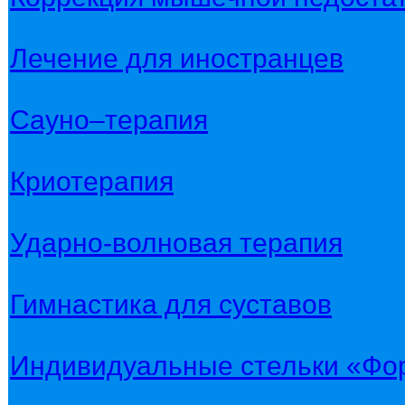
Лечение для иностранцев
Сауно–терапия
Криотерапия
Ударно-волновая терапия
Гимнастика для суставов
Индивидуальные стельки «Фо