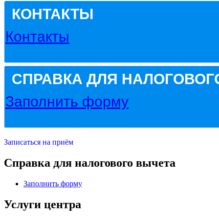
КОНТАКТЫ
Контакты
СПРАВКА ДЛЯ НАЛОГОВОГ
Заполнить форму
Записаться на приём
Справка для налогового вычета
Заполнить форму
Услуги центра