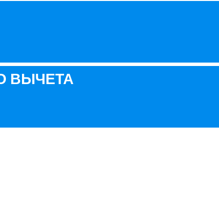
О ВЫЧЕТА